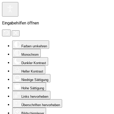
Eingabehilfen öffnen
Farben umkehren
Monochrom
Dunkler Kontrast
Heller Kontrast
Niedrige Sättigung
Hohe Sättigung
Links hervorheben
Überschriften hervorheben
Bildschirmleser