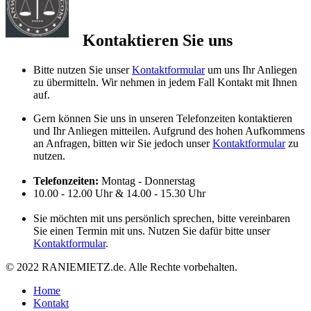
Kontaktieren Sie uns
Bitte nutzen Sie unser
Kontaktformular
um uns Ihr Anliegen
zu übermitteln. Wir nehmen in jedem Fall Kontakt mit Ihnen
auf.
Gern können Sie uns in unseren Telefonzeiten kontaktieren
und Ihr Anliegen mitteilen. Aufgrund des hohen Aufkommens
an Anfragen, bitten wir Sie jedoch unser
Kontaktformular
zu
nutzen.
Telefonzeiten:
Montag - Donnerstag
10.00 - 12.00 Uhr & 14.00 - 15.30 Uhr
Sie möchten mit uns persönlich sprechen, bitte vereinbaren
Sie einen Termin mit uns. Nutzen Sie dafür bitte unser
Kontaktformular
.
© 2022 RANIEMIETZ.de. Alle Rechte vorbehalten.
Home
Kontakt