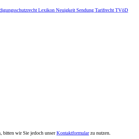
igungsschutzrecht
Lexikon
Neuigkeit
Sendung
Tarifrecht
TVöD
 bitten wir Sie jedoch unser
Kontaktformular
zu nutzen.