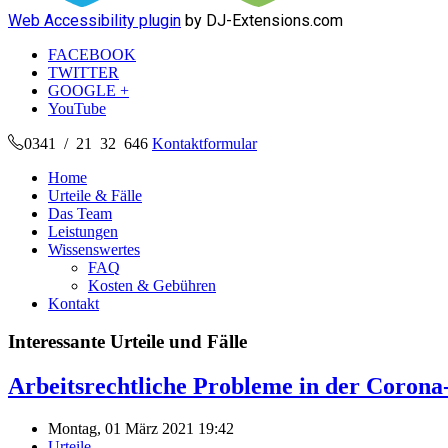
Web Accessibility plugin
by DJ-Extensions.com
FACEBOOK
TWITTER
GOOGLE +
YouTube
0341 / 21 32 646
Kontaktformular
Home
Urteile & Fälle
Das Team
Leistungen
Wissenswertes
FAQ
Kosten & Gebühren
Kontakt
Interessante Urteile und Fälle
Arbeitsrechtliche Probleme in der Coron
Montag, 01 März 2021 19:42
Urteile