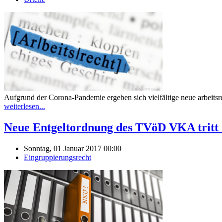
Aufgrund der Corona-Pandemie ergeben sich vielfältige neue arbeitsr
weiterlesen...
Neue Entgeltordnung des TVöD VKA tritt 
Sonntag, 01 Januar 2017 00:00
Eingruppierungsrecht