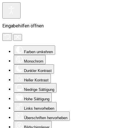
Eingabehilfen öffnen
Farben umkehren
Monochrom
Dunkler Kontrast
Heller Kontrast
Niedrige Sättigung
Hohe Sättigung
Links hervorheben
Überschriften hervorheben
Bildschirmleser