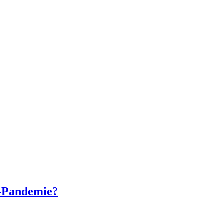
a-Pandemie?