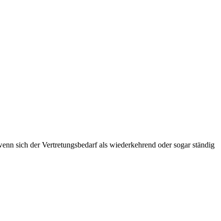
enn sich der Vertretungsbedarf als wiederkehrend oder sogar ständig