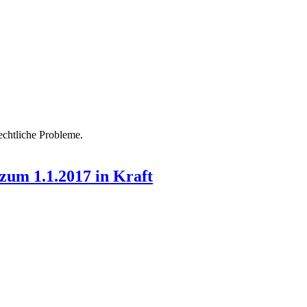
echtliche Probleme.
zum 1.1.2017 in Kraft